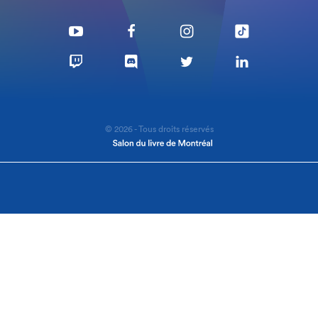
© 2026 - Tous droits réservés