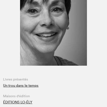
Espace médias
Livres présentés
Un trou dans le temps
Maisons d'édition
ÉDITIONS LO-ÉLY