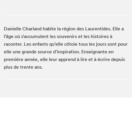
Danielle Charland habite la région des Laurentides. Elle a
l’âge où s’accumulent les souvenirs et les histoires à
raconter. Les enfants qu’elle côtoie tous les jours sont pour
elle une grande source d’inspiration. Enseignante en
première année, elle leur apprend à lire et à écrire depuis
plus de trente ans.