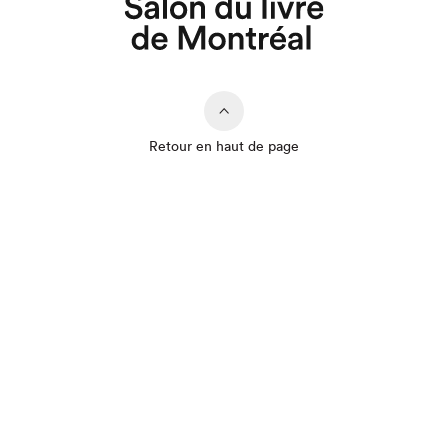
Retour en haut de page
Que cherchez-vous?