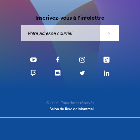
Inscrivez-vous à l'infolettre
© 2026 - Tous droits réservés