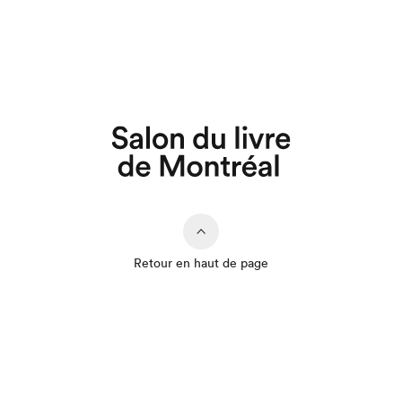
Que cherchez-vous?
Retour en haut de page