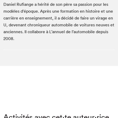
Daniel Rufiange a hérité de son père sa passion pour les
modèles d'époque. Après une formation en histoire et une
carrière en enseignement, il a décidé de faire un virage en
U, devenant chroniqueur automobile de voitures neuves et
anciennes. Il collabore à L’annuel de l’automobile depuis
2008.
Activités avec cet·te auteur·rice