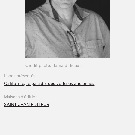
Espace médias
Crédit photo: Bernard Breault
Livres présentés
Californie, le paradis des voitures anciennes
Maisons d'édition
SAINT-JEAN ÉDITEUR