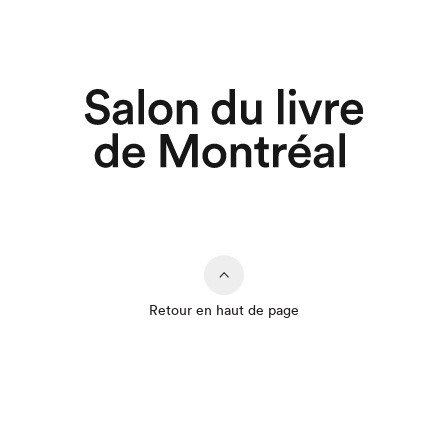
Retour en haut de page