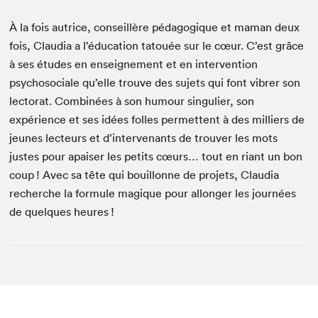
À la fois autrice, conseillère pédagogique et maman deux
fois, Claudia a l’éducation tatouée sur le cœur. C’est grâce
à ses études en enseignement et en intervention
psychosociale qu’elle trouve des sujets qui font vibrer son
lectorat. Combinées à son humour singulier, son
expérience et ses idées folles permettent à des milliers de
jeunes lecteurs et d’intervenants de trouver les mots
justes pour apaiser les petits cœurs… tout en riant un bon
coup ! Avec sa tête qui bouillonne de projets, Claudia
recherche la formule magique pour allonger les journées
de quelques heures !