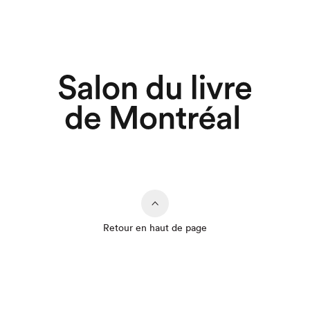
Retour en haut de page