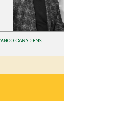
RANCO-CANADIENS