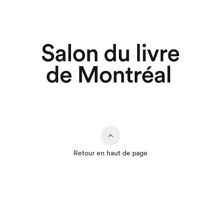
Retour en haut de page