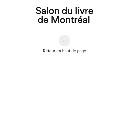
Retour en haut de page
Que cherchez-vous?