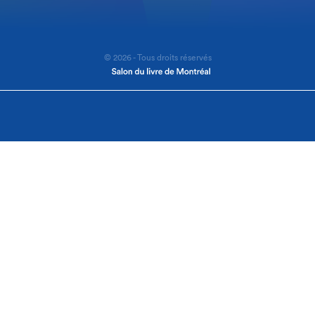
© 2026 - Tous droits réservés