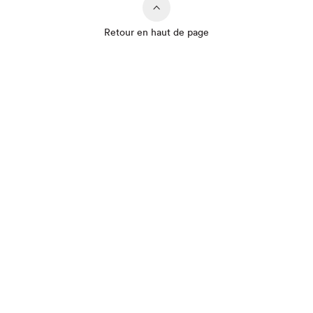
Retour en haut de page