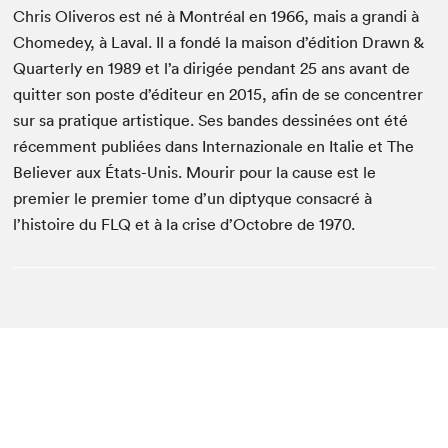
Chris Oliveros est né à Montréal en 1966, mais a grandi à
Chomedey, à Laval. Il a fondé la maison d’édition Drawn &
Quarterly en 1989 et l’a dirigée pendant 25 ans avant de
quitter son poste d’éditeur en 2015, afin de se concentrer
sur sa pratique artistique. Ses bandes dessinées ont été
récemment publiées dans Internazionale en Italie et The
Believer aux États-Unis. Mourir pour la cause est le
premier le premier tome d’un diptyque consacré à
l’histoire du FLQ et à la crise d’Octobre de 1970.