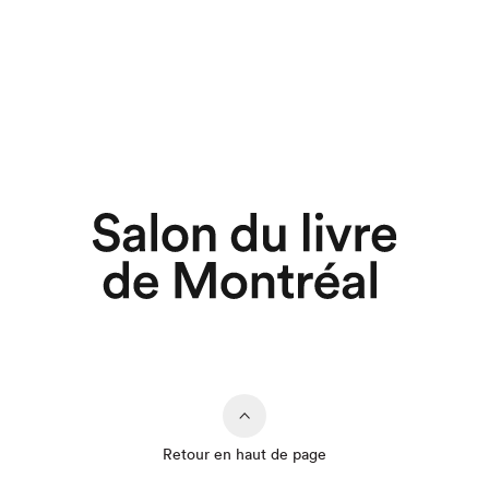
Retour en haut de page