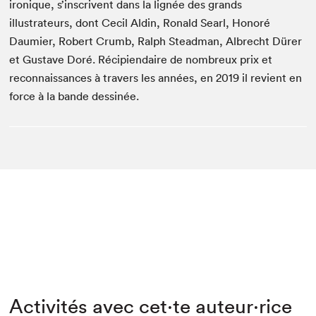
ironique, s’inscrivent dans la lignée des grands
illustrateurs, dont Cecil Aldin, Ronald Searl, Honoré
Daumier, Robert Crumb, Ralph Steadman, Albrecht Dürer
et Gustave Doré. Récipiendaire de nombreux prix et
reconnaissances à travers les années, en 2019 il revient en
force à la bande dessinée.
Activités avec cet·te auteur·rice