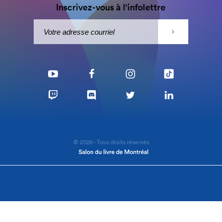
Inscrivez-vous à l'infolettre
© 2026 - Tous droits réservés