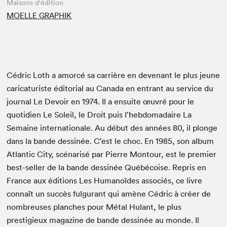
Maisons d'édition
MOELLE GRAPHIK
Cédric Loth a amorcé sa carrière en devenant le plus jeune
caricaturiste éditorial au Canada en entrant au service du
journal Le Devoir en 1974. Il a ensuite œuvré pour le
quotidien Le Soleil, le Droit puis l’hebdomadaire La
Semaine internationale. Au début des années 80, il plonge
dans la bande dessinée. C’est le choc. En 1985, son album
Atlantic City, scénarisé par Pierre Montour, est le premier
best-seller de la bande dessinée Québécoise. Repris en
France aux éditions Les Humanoïdes associés, ce livre
connaît un succès fulgurant qui amène Cédric à créer de
nombreuses planches pour Métal Hulant, le plus
prestigieux magazine de bande dessinée au monde. Il