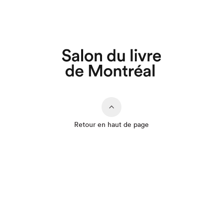
Retour en haut de page