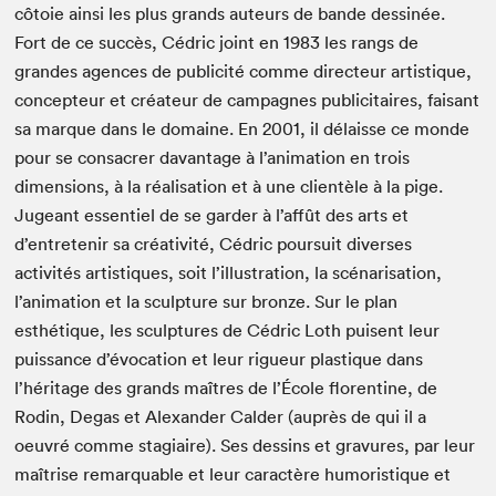
côtoie ainsi les plus grands auteurs de bande dessinée.
Fort de ce succès, Cédric joint en 1983 les rangs de
grandes agences de publicité comme directeur artistique,
concepteur et créateur de campagnes publicitaires, faisant
sa marque dans le domaine. En 2001, il délaisse ce monde
pour se consacrer davantage à l’animation en trois
dimensions, à la réalisation et à une clientèle à la pige.
Jugeant essentiel de se garder à l’affût des arts et
d’entretenir sa créativité, Cédric poursuit diverses
activités artistiques, soit l’illustration, la scénarisation,
l’animation et la sculpture sur bronze. Sur le plan
esthétique, les sculptures de Cédric Loth puisent leur
puissance d’évocation et leur rigueur plastique dans
l’héritage des grands maîtres de l’École florentine, de
Rodin, Degas et Alexander Calder (auprès de qui il a
oeuvré comme stagiaire). Ses dessins et gravures, par leur
maîtrise remarquable et leur caractère humoristique et