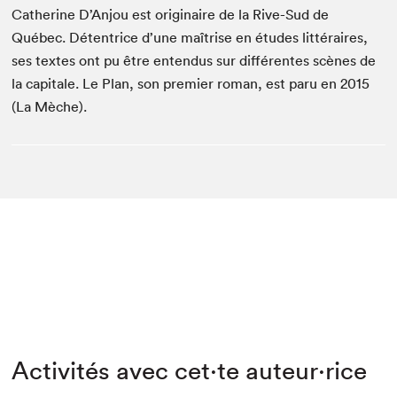
Catherine D’Anjou est originaire de la Rive-Sud de
Québec. Détentrice d’une maîtrise en études littéraires,
ses textes ont pu être entendus sur différentes scènes de
la capitale. Le Plan, son premier roman, est paru en 2015
(La Mèche).
Activités avec cet·te auteur·rice