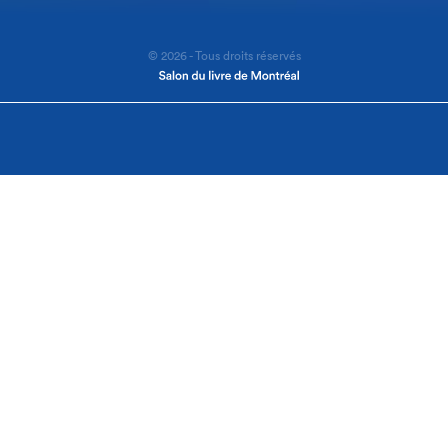
© 2026 - Tous droits réservés