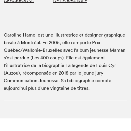
CRACKBOOM!
DE LA BAGNOLE
Caroline Hamel est une illustratrice et designer graphique
basée à Montréal. En 2005, elle remporte Prix
Québec/Wallonie-Bruxelles avec l'album jeunesse Maman
s'est perdue (Les 400 coups). Elle est également
l’illustratrice de la biographie La légende de Louis Cyr
(Auzou), récompensée en 2018 par le jeune jury
Communication Jeunesse. Sa bibliographie compte
aujourd'hui plus d'une vingtaine de titres.