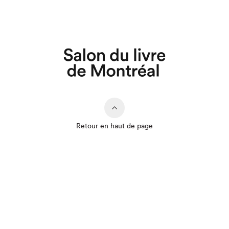
Retour en haut de page