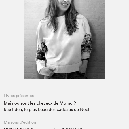
Espace médias
Livres présentés
Mais où sont les cheveux de Momo ?
Rue Eden, le plus beau des cadeaux de Noel
Maisons d'édition