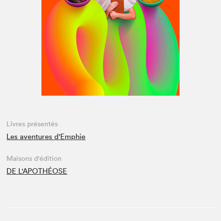
Espace médias
Livres présentés
Les aventures d'Emphie
Maisons d'édition
DE L'APOTHÉOSE