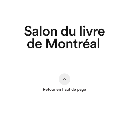
Retour en haut de page