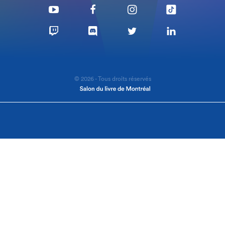
© 2026 - Tous droits réservés