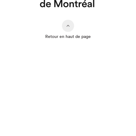
Retour en haut de page
Que cherchez-vous?