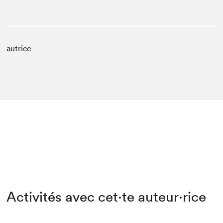
autrice
Activités avec cet·te auteur·rice