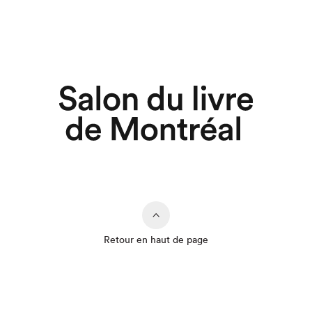
Retour en haut de page