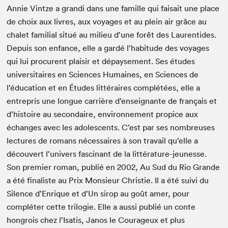
Annie Vintze a grandi dans une famille qui faisait une place
de choix aux livres, aux voyages et au plein air grâce au
chalet familial situé au milieu d’une forêt des Laurentides.
Depuis son enfance, elle a gardé l’habitude des voyages
qui lui procurent plaisir et dépaysement. Ses études
universitaires en Sciences Humaines, en Sciences de
l’éducation et en Études littéraires complétées, elle a
entrepris une longue carrière d’enseignante de français et
d’histoire au secondaire, environnement propice aux
échanges avec les adolescents. C’est par ses nombreuses
lectures de romans nécessaires à son travail qu’elle a
découvert l’univers fascinant de la littérature-jeunesse.
Son premier roman, publié en 2002, Au Sud du Rio Grande
a été finaliste au Prix Monsieur Christie. Il a été suivi du
Silence d’Enrique et d’Un sirop au goût amer, pour
compléter cette trilogie. Elle a aussi publié un conte
hongrois chez l’Isatis, Janos le Courageux et plus