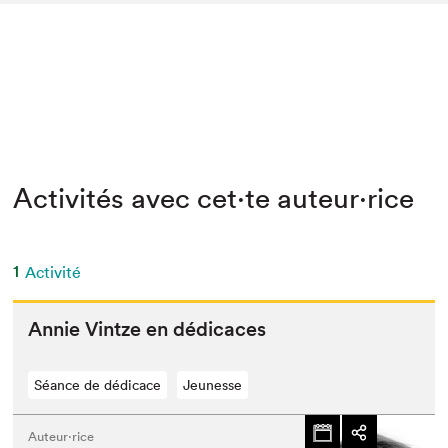
Activités avec cet·te auteur·rice
1
Activité
Annie Vintze en dédicaces
Séance de dédicace
Jeunesse
Auteur·rice