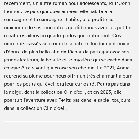
récemment, un autre roman pour adolescents, REP John
Lennon. Depuis quelques années, elle habite à la
campagne et la campagne l’habite; elle profite au
maximum de ses rencontres quotidiennes avec les petites
créatures ailées ou quadrupèdes qui l’entourent. Ces
moments passés au cœur de la nature, lui donnent envie
d’écrire de plus belle afin de tâcher de partager avec ses
jeunes lecteurs, la beauté et le mystère qui se cache dans
chaque être vivant qui croise son chemin. En 2021, Annie
reprend sa plume pour nous offrir un très charmant album
pour les petits qui éveillera leur curiosité, Petits pas dans
la neige, dans la collection Clin d’œil, et en 2023, elle
poursuit l'aventure avec Petits pas dans le sable, toujours
dans la collection Clin d'oeil.