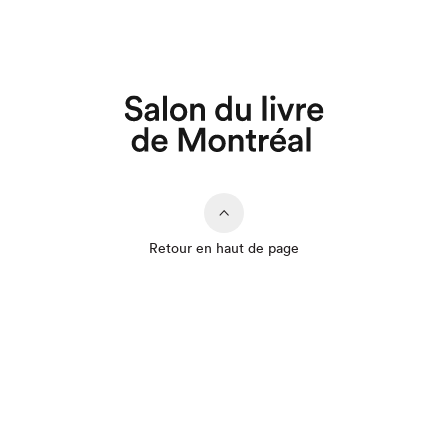
Retour en haut de page
Que cherchez-vous?