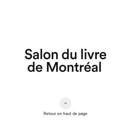
Retour en haut de page