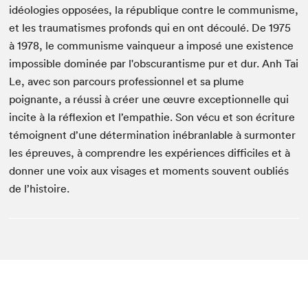
idéologies opposées, la république contre le communisme,
et les traumatismes profonds qui en ont découlé. De 1975
à 1978, le communisme vainqueur a imposé une existence
impossible dominée par l'obscurantisme pur et dur. Anh Tai
Le, avec son parcours professionnel et sa plume
poignante, a réussi à créer une œuvre exceptionnelle qui
incite à la réflexion et l’empathie. Son vécu et son écriture
témoignent d’une détermination inébranlable à surmonter
les épreuves, à comprendre les expériences difficiles et à
donner une voix aux visages et moments souvent oubliés
de l’histoire.