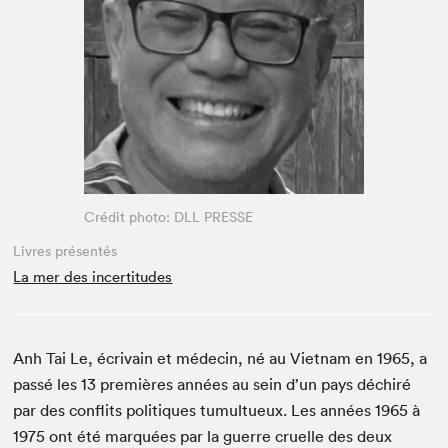
Espace médias
Crédit photo: DLL PRESSE
Livres présentés
La mer des incertitudes
Anh Tai Le, écrivain et médecin, né au Vietnam en 1965, a
passé les 13 premières années au sein d’un pays déchiré
par des conflits politiques tumultueux. Les années 1965 à
1975 ont été marquées par la guerre cruelle des deux