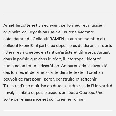
Anaël Turcotte est un écrivain, performeur et musicien
originaire de Dégelis au Bas-St-Laurent. Membre
cofondateur du Collectif RAMEN et ancien membre du
collectif Exond&, il participe depuis plus de dix ans aux arts
littéraires à Québec en tant qu’artiste et diffuseur. Autant
dans la poésie que dans le récit, il interroge l’identité
humaine en toute indiscrétion. Amoureux de la diversité
des formes et de la musicalité dans le texte, il croit au
pouvoir de l’art pour libérer, construire et réfléchir.
Titulaire d’une maîtrise en études littéraires de l’Université
Laval, il habite depuis plusieurs années à Québec. Une
sorte de renaissance est son premier roman.