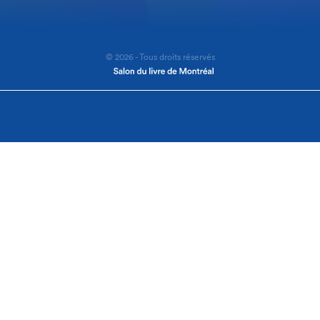
© 2026 - Tous droits réservés