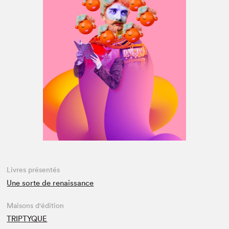
Espace médias
Livres présentés
Une sorte de renaissance
Maisons d'édition
TRIPTYQUE