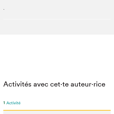
.
Activités avec cet·te auteur·rice
1
Activité