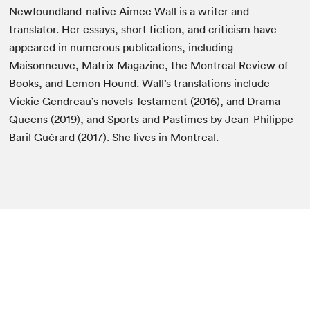
Newfoundland-native Aimee Wall is a writer and
translator. Her essays, short fiction, and criticism have
appeared in numerous publications, including
Maisonneuve, Matrix Magazine, the Montreal Review of
Books, and Lemon Hound. Wall’s translations include
Vickie Gendreau’s novels Testament (2016), and Drama
Queens (2019), and Sports and Pastimes by Jean-Philippe
Baril Guérard (2017). She lives in Montreal.