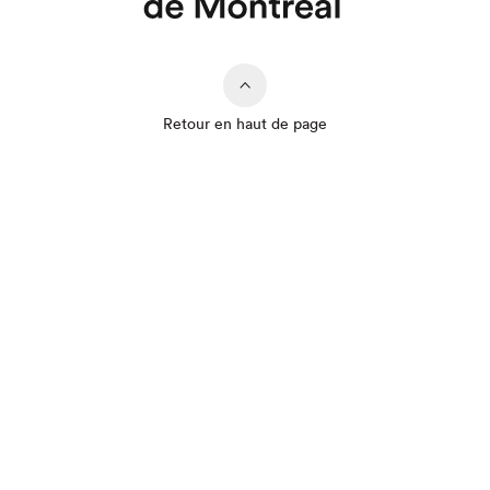
Retour en haut de page
Que cherchez-vous?