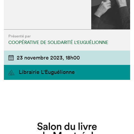
Présenté par
COOPÉRATIVE DE SOLIDARITÉ L'EUGUÉLIONNE
23 novembre 2023,
18h00
Librairie L'Euguélionne