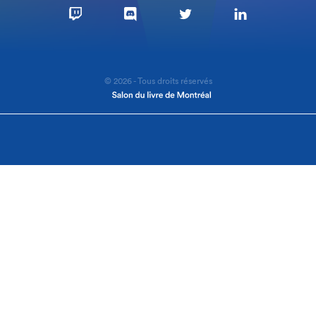
© 2026 - Tous droits réservés