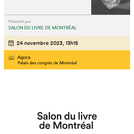
Présenté par
SALON DU LIVRE DE MONTRÉAL
24 novembre 2023,
13h15
Agora
Palais des congrès de Montréal