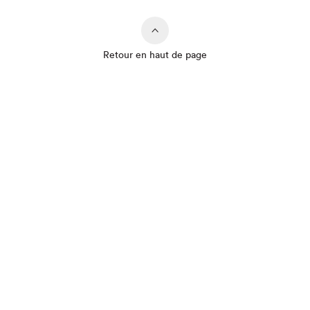
Retour en haut de page
Que cherchez-vous?