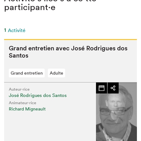
participant⋅e
1
Activité
Grand entre­tien avec José Rodrigues dos
Santos
Grand entretien
Adulte
Auteur·rice
José Rodrigues dos Santos
Animateur⋅rice
Richard Migneault