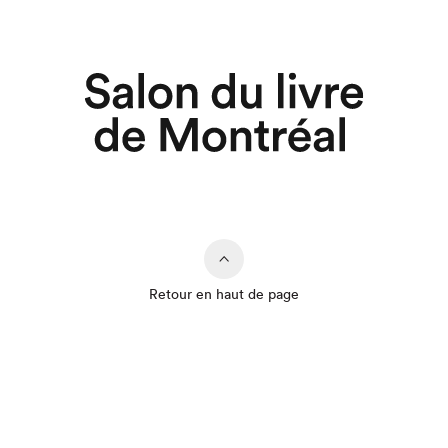
Retour en haut de page