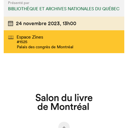
Présenté par
BIBLIOTHÈQUE ET ARCHIVES NATIONALES DU QUÉBEC
24 novembre 2023,
13h00
Espace Zines
#1525
Palais des congrès de Montréal