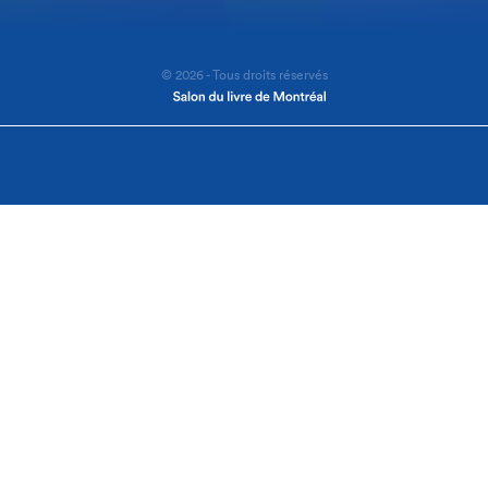
© 2026 - Tous droits réservés