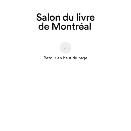
Retour en haut de page