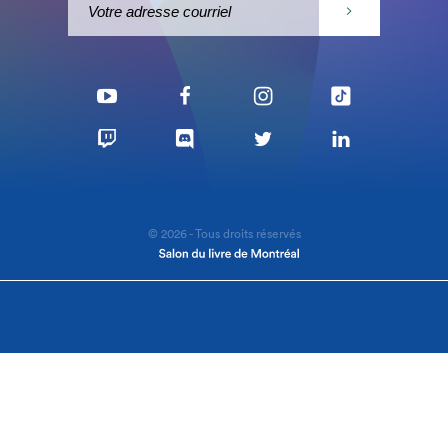
© 2026 - Tous droits réservés