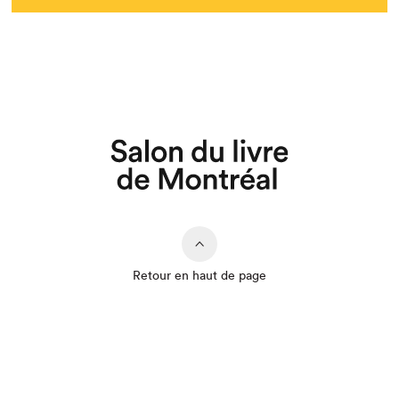
Retour en haut de page