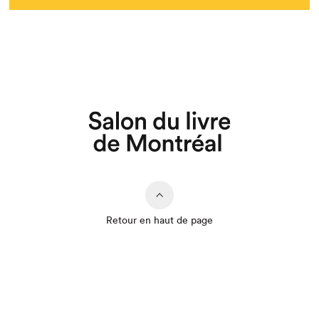
Retour en haut de page