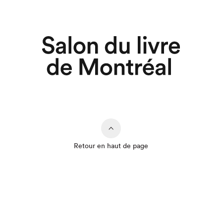
Retour en haut de page