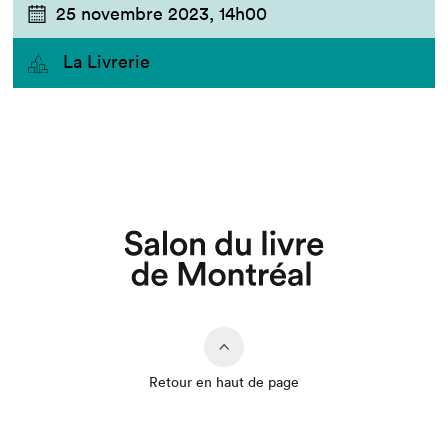
25 novembre 2023,
14h00
La Livrerie
Retour en haut de page