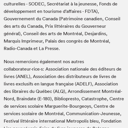
culturelles - SODEC, Secrétariat à la jeunesse, Fonds de
développement en tourisme d’affaires - FDTA),
Gouvernement du Canada (Patrimoine canadien, Conseil
Fermer
des arts du Canada, Prix littéraires du Gouverneur
général), Conseil des arts de Montréal, Desjardins,
Marquis Imprimeur, Palais des congrès de Montréal,
Radio-Canada et La Presse.
Nous remercions également nos autres
collaborateur·rice·s: Association nationale des éditeurs de
livres (ANEL), Association des distributeurs de livres de
livres exclusifs en langue française (ADELF), Association
des libraires du Québec (ALQ), Arrondissement Montréal-
Nord, Braindate (E-180), Bibliopresto, Catastrophe, Centre
de services scolaire Marguerite-Bourgeoys, Centre de
services scolaire de Montréal, Communication-Jeunesse,
Festival littéraire international Metropolis bleu, Fondation