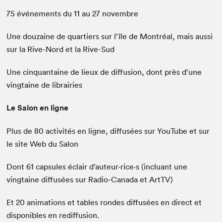
75 événements du 11 au 27 novembre
Une douzaine de quartiers sur l’île de Montréal, mais aussi
sur la Rive-Nord et la Rive-Sud
Une cinquantaine de lieux de diffusion, dont près d’une
vingtaine de librairies
Le Salon en ligne
Plus de 80 activités en ligne, diffusées sur YouTube et sur
le site Web du Salon
Dont 61 capsules éclair d’auteur·rice·s (incluant une
vingtaine diffusées sur Radio-Canada et ArtTV)
Et 20 animations et tables rondes diffusées en direct et
disponibles en rediffusion.