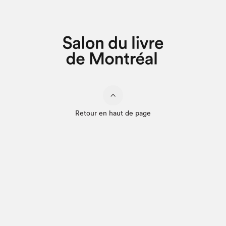
Retour en haut de page