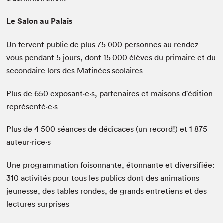
Le Salon au Palais
Un fervent public de plus 75 000 personnes au rendez-
vous pendant 5 jours, dont 15 000 élèves du primaire et du
secondaire lors des Matinées scolaires
Plus de 650 exposant·e·s, partenaires et maisons d'édition
représenté·e·s
Plus de 4 500 séances de dédicaces (un record!) et 1 875
auteur·rice·s
Une programmation foisonnante, étonnante et diversifiée:
310 activités pour tous les publics dont des animations
jeunesse, des tables rondes, de grands entretiens et des
lectures surprises