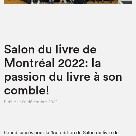
Espace médias
Salon du livre de
Montréal 2022: la
passion du livre à son
comble!
Publié le 01 décembre 2022
Grand succès pour la 45e édition du Salon du livre de