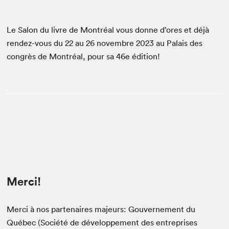
Le Salon du livre de Montréal vous donne d’ores et déjà
rendez-vous du 22 au 26 novembre 2023 au Palais des
congrès de Montréal, pour sa 46e édition!
Merci!
Que cherchez-vous?
Merci à nos partenaires majeurs: Gouvernement du
Québec (Société de développement des entreprises