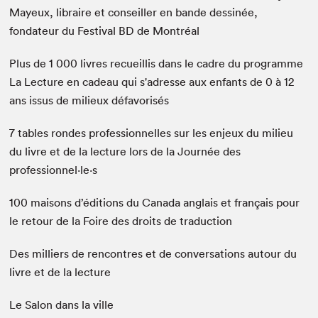
Mayeux, libraire et conseiller en bande dessinée,
fondateur du Festival BD de Montréal
Plus de 1 000 livres recueillis dans le cadre du programme
La Lecture en cadeau qui s'adresse aux enfants de 0 à 12
ans issus de milieux défavorisés
7 tables rondes professionnelles sur les enjeux du milieu
du livre et de la lecture lors de la Journée des
professionnel·le·s
100 maisons d’éditions du Canada anglais et français pour
le retour de la Foire des droits de traduction
Des milliers de rencontres et de conversations autour du
livre et de la lecture
Le Salon dans la ville