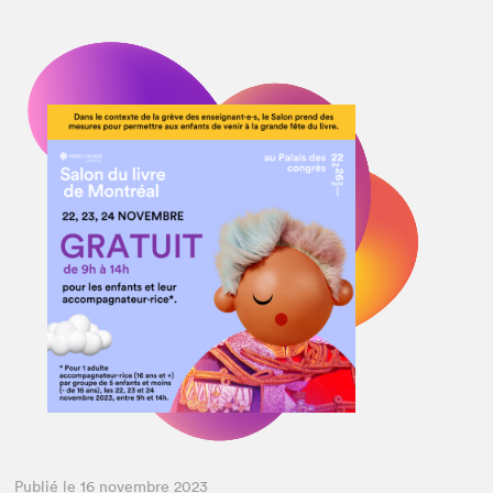
Publié le 16 novembre 2023