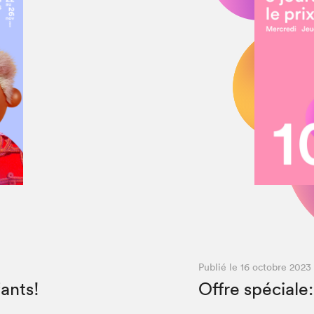
chez-vous?
Publié le 16 octobre 2023
ants!
Offre spéciale