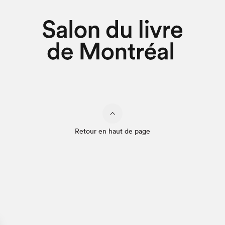
Retour en haut de page