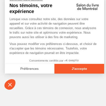
À propos
Contact