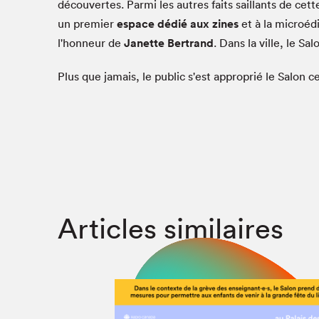
découvertes. Parmi les autres faits saillants de cet
un premier
espace dédié aux zines
et à la microéd
l'honneur de
Janette Bertrand
. Dans la ville, le S
Plus que jamais, le public s'est approprié le Salon 
Articles similaires