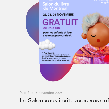
Que cher
Publié le 16 novembre 2023
Le Salon vous invite avec vos enf