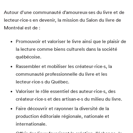
Autour d’une communauté d’amoureux·ses du livre et de
lecteur·rice·s en devenir, la mission du Salon du livre de
Montréal est de :
Promouvoir et valoriser le livre ainsi que le plaisir de
la lecture comme biens culturels dans la société
québécoise.
Rassembler et mobiliser les créateur·rice·s, la
communauté professionnelle du livre et les
lecteur·rice·s du Québec.
Valoriser le rôle essentiel des auteur·rice·s, des
créateur·rice·s et des artisan·e·s du milieu du livre.
Faire découvrir et rayonner la diversité de la
production éditoriale régionale, nationale et
internationale.