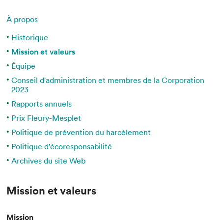
Espace médias
À propos
Historique
Mission et valeurs
Équipe
Conseil d'administration et membres de la Corporation
2023
Rapports annuels
Prix Fleury-Mesplet
Politique de prévention du harcèlement
Politique d’écoresponsabilité
Archives du site Web
Mission et valeurs
Mission