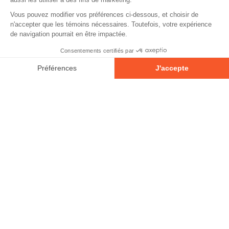
À propos
Contact