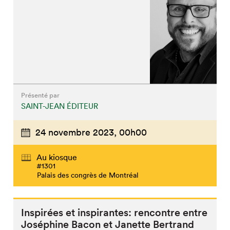
Présenté par
SAINT-JEAN ÉDITEUR
24 novembre 2023,
00h00
Au kiosque
#1301
Palais des congrès de Montréal
Inspirées et inspirantes: rencontre entre
Joséphine Bacon et Janette Bertrand