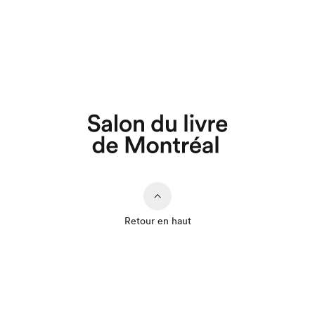
Retour en haut