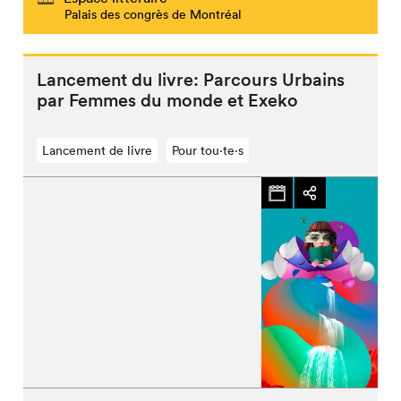
Palais des congrès de Montréal
Lancement du livre: Parcours Urbains
par Femmes du monde et Exeko
Lancement de livre
Pour tou⋅te⋅s