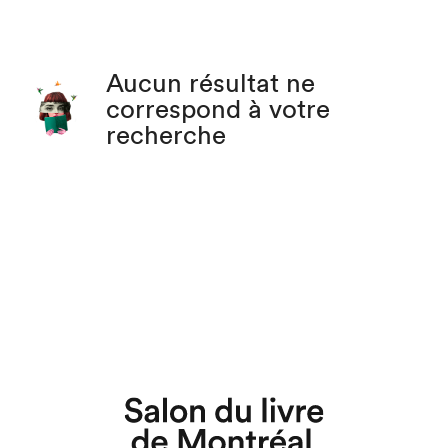
Aucun résultat ne
correspond à votre
recherche
Que cherchez-vous?