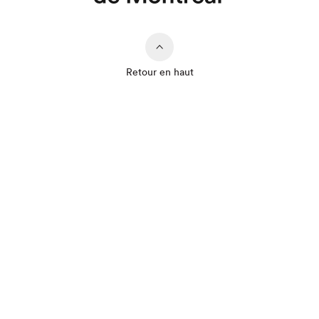
Fermer
Retour en haut