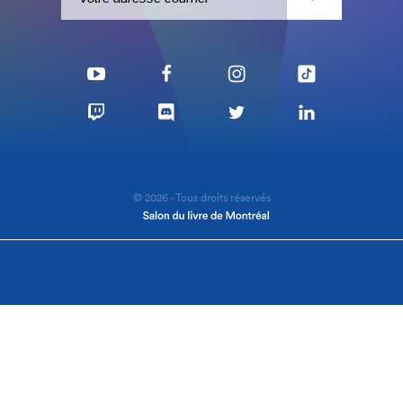
© 2026 - Tous droits réservés