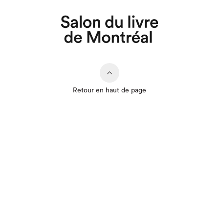
Retour en haut de page