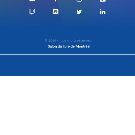
© 2026 - Tous droits réservés