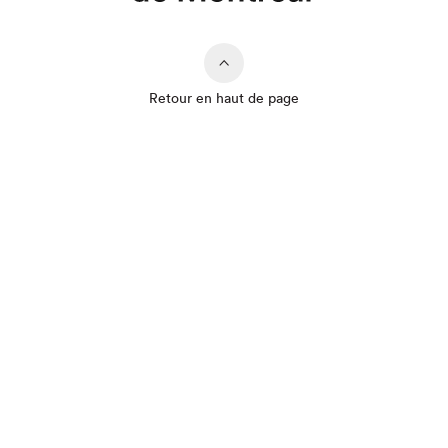
Retour en haut de page
Que cherchez-vous?