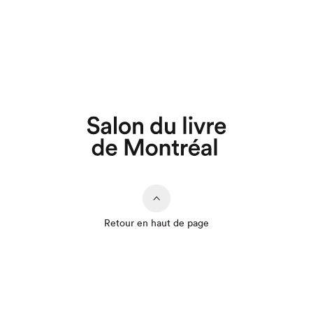
Retour en haut de page