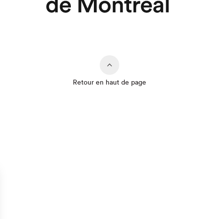
Retour en haut de page