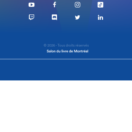
© 2026 - Tous droits réservés