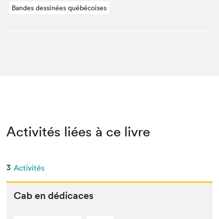
Bandes dessinées québécoises
Activités liées à ce livre
3
Activités
Cab en dédicaces