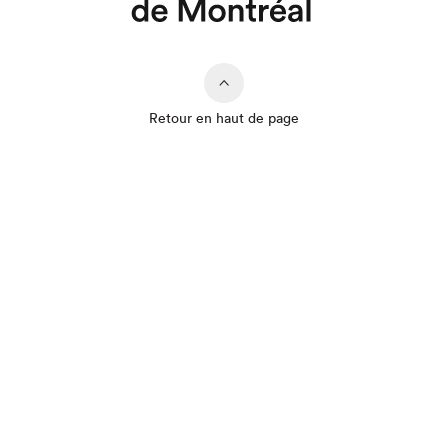
Retour en haut de page