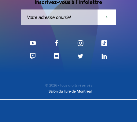
Inscrivez-vous à l'infolettre
© 2026 - Tous droits réservés