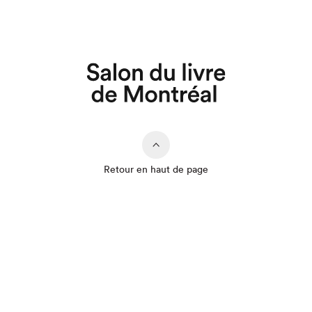
Retour en haut de page