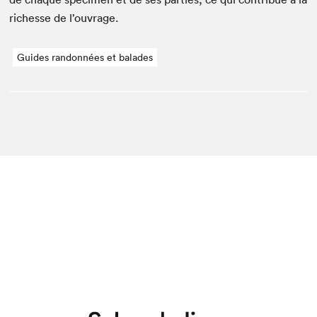
richesse de l’ouvrage.
Guides randonnées et balades