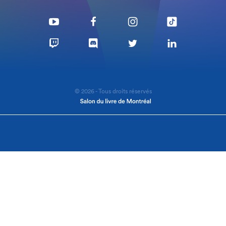
© 2026 - Tous droits réservés