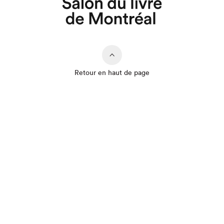
Retour en haut de page
Que cherchez-vous?