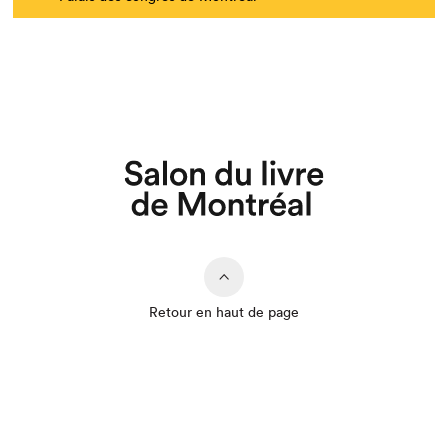
Retour en haut de page
Que cherchez-vous?