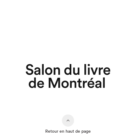
Retour en haut de page