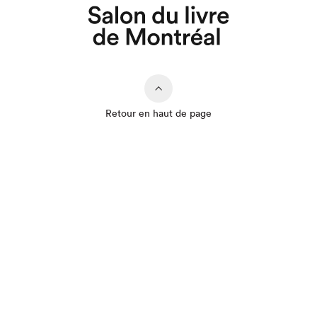
Que cherchez-vous?
Retour en haut de page