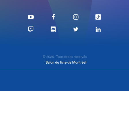
© 2026 - Tous droits réservés