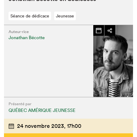
Séance de dédicace
Jeunesse
Auteur·rice
Jonathan Bécotte
Présenté par
QUÉBEC AMÉRIQUE JEUNESSE
24 novembre 2023,
17h00