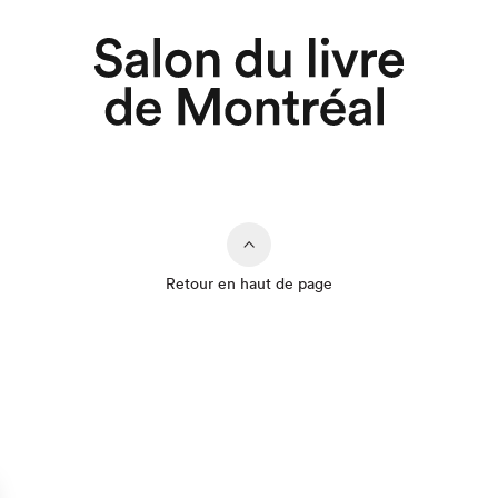
Retour en haut de page