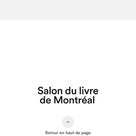
Retour en haut de page