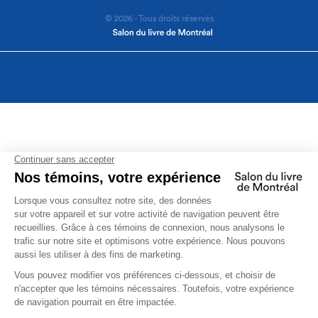
© 2026 - Tous droits réservés