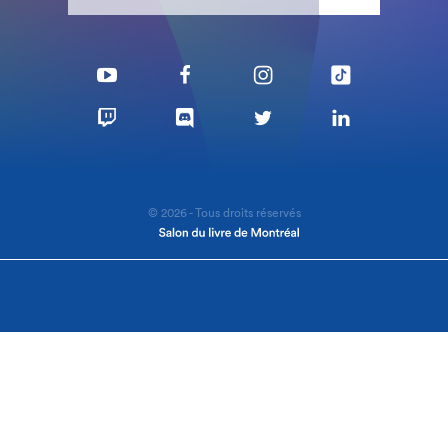
© 2026 - Tous droits réservés