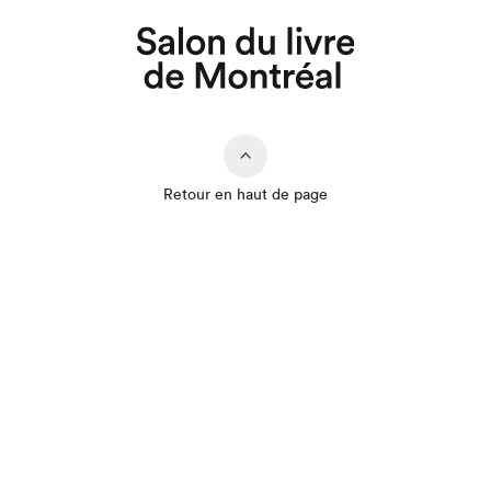
Retour en haut de page