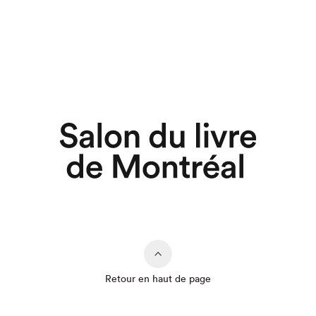
Retour en haut de page